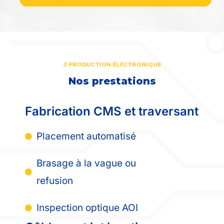
// PRODUCTION ÉLECTRONIQUE
Nos prestations
Fabrication CMS et traversant
Placement automatisé
Brasage à la vague ou
refusion
Inspection optique AOI