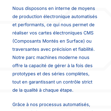
Nous disposons en interne de moyens
de production électronique automatisés
et performants, ce qui nous permet de
réaliser vos cartes électroniques CMS
(Composants Montés en Surface) ou
traversantes avec précision et fiabilité.
Notre parc machines moderne nous
offre la capacité de gérer à la fois des
prototypes et des séries complètes,
tout en garantissant un contrôle strict
de la qualité à chaque étape.
Grâce à nos processus automatisés,