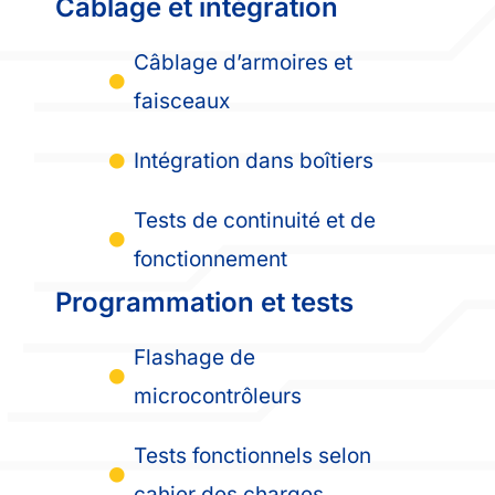
Câblage et intégration
Câblage d’armoires et
faisceaux
Intégration dans boîtiers
Tests de continuité et de
fonctionnement
Programmation et tests
Flashage de
microcontrôleurs
Tests fonctionnels selon
cahier des charges