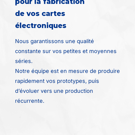
pour la fabrication
de vos cartes
électroniques
Nous garantissons une qualité
constante sur vos petites et moyennes
séries.
Notre équipe est en mesure de produire
rapidement vos prototypes, puis
d’évoluer vers une production
récurrente.