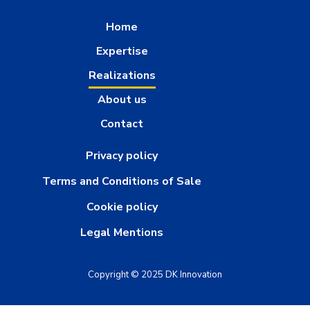
Home
Expertise
Realizations
About us
Contact
Privacy policy
Terms and Conditions of Sale
Cookie policy
Legal Mentions
Copyright © 2025 DK Innovation