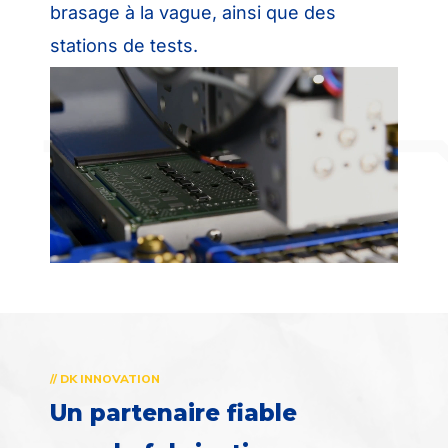
brasage à la vague, ainsi que des
stations de tests.
// DK INNOVATION
Un partenaire fiable