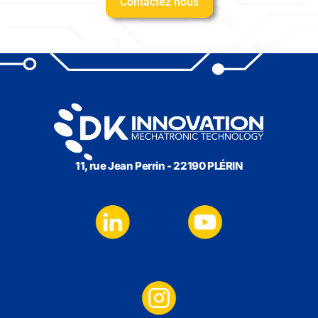
Contactez nous
11, rue Jean Perrin - 22190 PLÉRIN