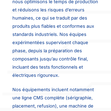
nous optimisons le temps de production
et réduisons les risques d’erreurs
humaines, ce qui se traduit par des
produits plus fiables et conformes aux
standards industriels. Nos équipes
expérimentées supervisent chaque
phase, depuis la préparation des
composants jusqu’au contrôle final,
incluant des tests fonctionnels et
électriques rigoureux.
Nos équipements incluent notamment
une ligne CMS complète (sérigraphie,
placement, refusion), une machine de