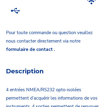
Pour toute commande ou question veuillez
nous contacter directement via notre
formulaire de contact .
Description
4 entrées NMEA/RS232 opto-isolées
permettent d’acquérir les informations de vos
instruments, 4 sorties permettent de renvoyer