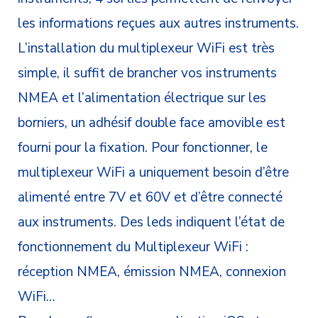
les informations reçues aux autres instruments.
L’installation du multiplexeur WiFi est très
simple, il suffit de brancher vos instruments
NMEA et l’alimentation électrique sur les
borniers, un adhésif double face amovible est
fourni pour la fixation. Pour fonctionner, le
multiplexeur WiFi a uniquement besoin d’être
alimenté entre 7V et 60V et d’être connecté
aux instruments. Des leds indiquent l’état de
fonctionnement du Multiplexeur WiFi :
réception NMEA, émission NMEA, connexion
WiFi…