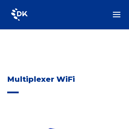
Multiplexer WiFi