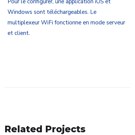
Pour le configurer, une application iOS et
Windows sont téléchargeables. Le
multiplexeur WiFi fonctionne en mode serveur
et client.
Related Projects