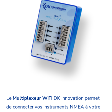
Le
Multiplexeur WiFi
DK Innovation permet
de connecter vos instruments NMEA à votre