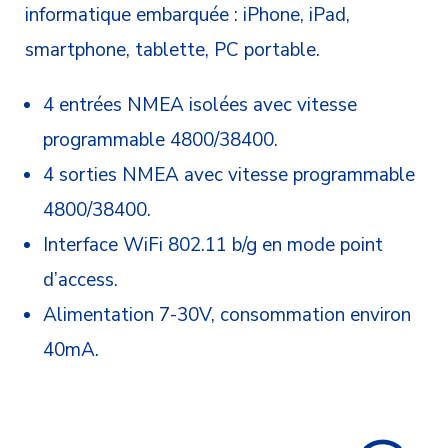
informatique embarquée : iPhone, iPad,
smartphone, tablette, PC portable.
4 entrées NMEA isolées avec vitesse
programmable 4800/38400.
4 sorties NMEA avec vitesse programmable
4800/38400.
Interface WiFi 802.11 b/g en mode point
d’access.
Alimentation 7-30V, consommation environ
40mA.