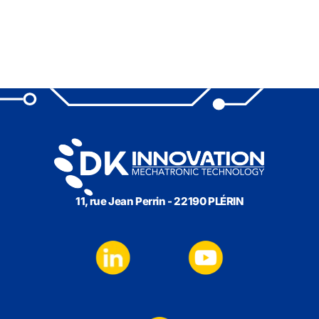
11, rue Jean Perrin - 22190 PLÉRIN