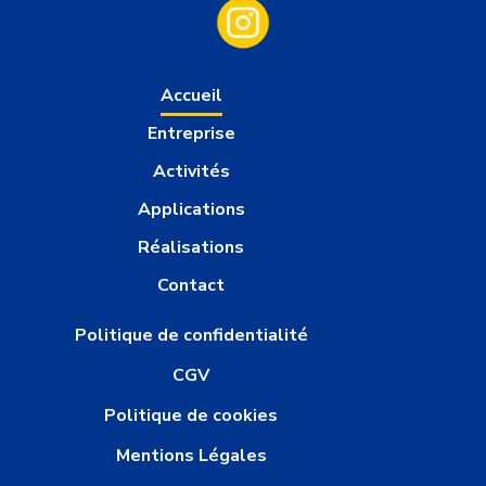
Accueil
Entreprise
Activités
Applications
Réalisations
Contact
Politique de confidentialité
CGV
Politique de cookies
Mentions Légales